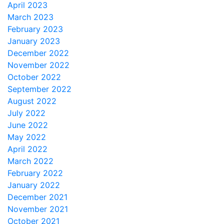
April 2023
March 2023
February 2023
January 2023
December 2022
November 2022
October 2022
September 2022
August 2022
July 2022
June 2022
May 2022
April 2022
March 2022
February 2022
January 2022
December 2021
November 2021
October 2021