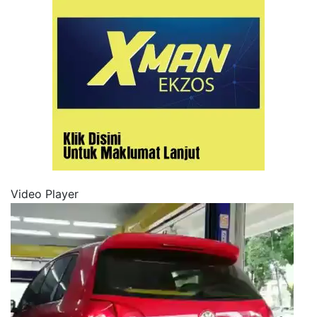
Video Player