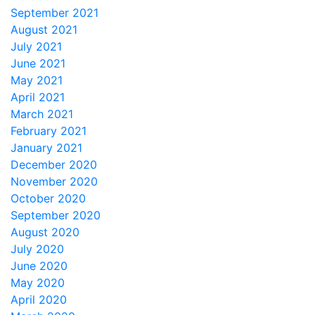
September 2021
August 2021
July 2021
June 2021
May 2021
April 2021
March 2021
February 2021
January 2021
December 2020
November 2020
October 2020
September 2020
August 2020
July 2020
June 2020
May 2020
April 2020