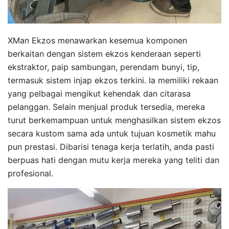
XMan Ekzos menawarkan kesemua komponen
berkaitan dengan sistem ekzos kenderaan seperti
ekstraktor, paip sambungan, perendam bunyi, tip,
termasuk sistem injap ekzos terkini. Ia memiliki rekaan
yang pelbagai mengikut kehendak dan citarasa
pelanggan. Selain menjual produk tersedia, mereka
turut berkemampuan untuk menghasilkan sistem ekzos
secara kustom sama ada untuk tujuan kosmetik mahu
pun prestasi. Dibarisi tenaga kerja terlatih, anda pasti
berpuas hati dengan mutu kerja mereka yang teliti dan
profesional.