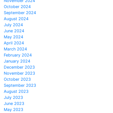
November 2024
October 2024
September 2024
August 2024
July 2024
June 2024
May 2024
April 2024
March 2024
February 2024
January 2024
December 2023
November 2023
October 2023
September 2023
August 2023
July 2023
June 2023
May 2023