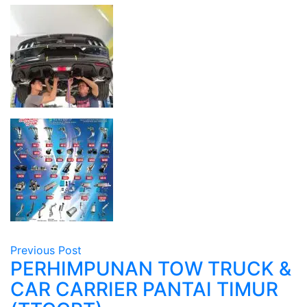
Previous Post
PERHIMPUNAN TOW TRUCK &
CAR CARRIER PANTAI TIMUR