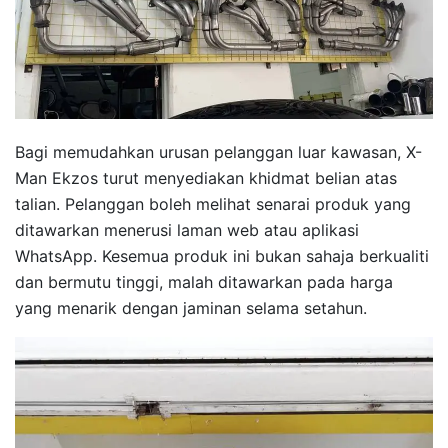
Bagi memudahkan urusan pelanggan luar kawasan, X-
Man Ekzos turut menyediakan khidmat belian atas
talian. Pelanggan boleh melihat senarai produk yang
ditawarkan menerusi laman web atau aplikasi
WhatsApp. Kesemua produk ini bukan sahaja berkualiti
dan bermutu tinggi, malah ditawarkan pada harga
yang menarik dengan jaminan selama setahun.