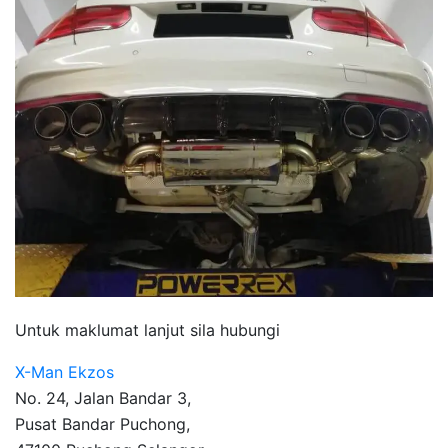
Untuk maklumat lanjut sila hubungi
X-Man Ekzos
No. 24, Jalan Bandar 3,
Pusat Bandar Puchong,