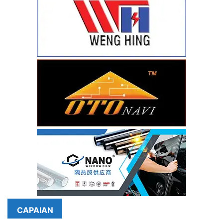
CAPAIAN