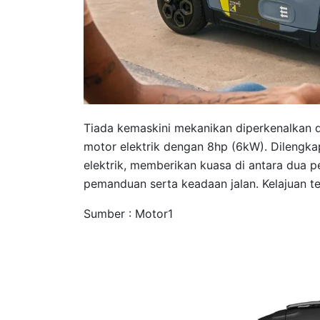
Tiada kemaskini mekanikan diperkenalkan d
motor elektrik dengan 8hp (6kW). Dilengk
elektrik, memberikan kuasa di antara dua
pemanduan serta keadaan jalan. Kelajuan te
Sumber : Motor1