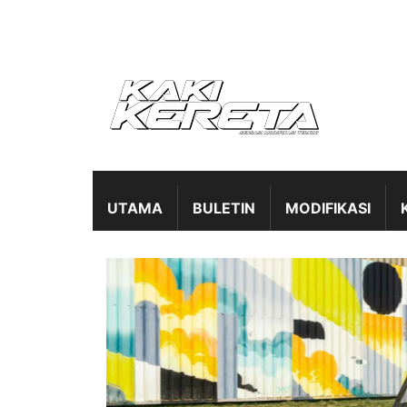
UTAMA
BULETIN
MODIFIKASI