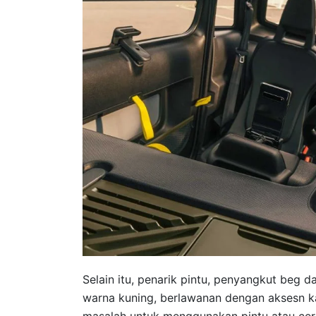
Selain itu, penarik pintu, penyangkut beg 
warna kuning, berlawanan dengan aksesn k