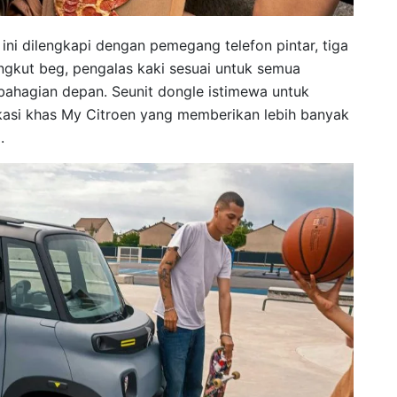
 ini dilengkapi dengan pemegang telefon pintar, tiga
ngkut beg, pengalas kaki sesuai untuk semua
bahagian depan. Seunit dongle istimewa untuk
kasi khas My Citroen yang memberikan lebih banyak
.