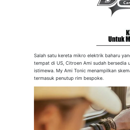
Salah satu kereta mikro elektrik baharu y
tempat di US, Citroen Ami sudah bersedia 
istimewa. My Ami Tonic menampilkan skema 
termasuk penutup rim bespoke.