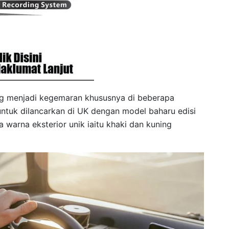
ang menjadi kegemaran khususnya di beberapa
untuk dilancarkan di UK dengan model baharu edisi
warna eksterior unik iaitu khaki dan kuning