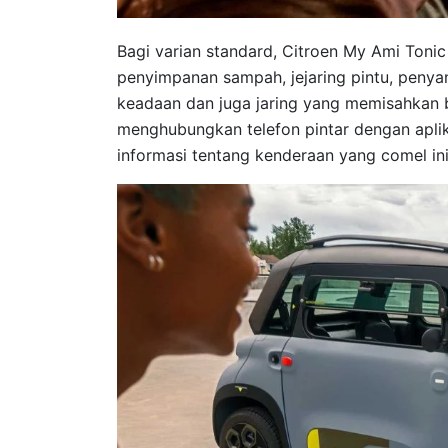
Bagi varian standard, Citroen My Ami Tonic
penyimpanan sampah, jejaring pintu, penya
keadaan dan juga jaring yang memisahkan 
menghubungkan telefon pintar dengan apli
informasi tentang kenderaan yang comel ini