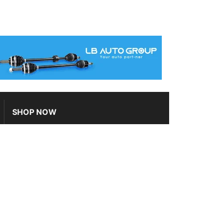
SHOP NOW