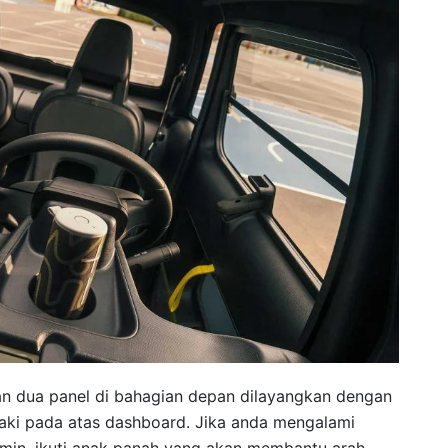
dan dua panel di bahagian depan dilayangkan dengan
aki pada atas dashboard. Jika anda mengalami