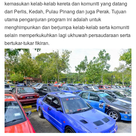
kemasukan kelab-kelab kereta dan komuniti yang datang
dari Perlis, Kedah, Pulau Pinang dan juga Perak. Tujuan
utama penganjuran program ini adalah untuk
menghimpunkan dan berjumpa kelab-kelab serta komuniti
selain memperkukuhkan lagi ukhuwah persaudaraan serta
bertukar-tukar fikiran.