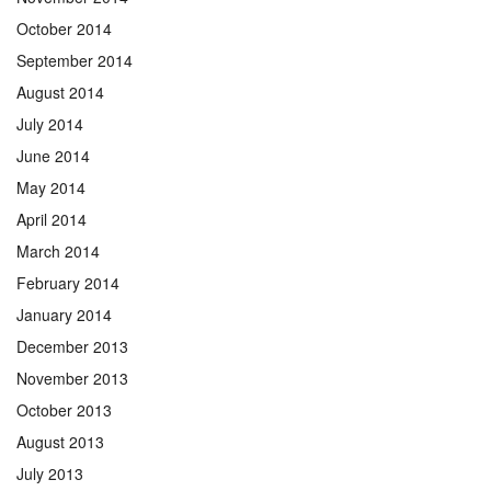
October 2014
September 2014
August 2014
July 2014
June 2014
May 2014
April 2014
March 2014
February 2014
January 2014
December 2013
November 2013
October 2013
August 2013
July 2013