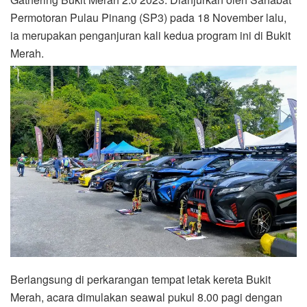
Permotoran Pulau Pinang (SP3) pada 18 November lalu,
ia merupakan penganjuran kali kedua program ini di Bukit
Merah.
Berlangsung di perkarangan tempat letak kereta Bukit
Merah, acara dimulakan seawal pukul 8.00 pagi dengan