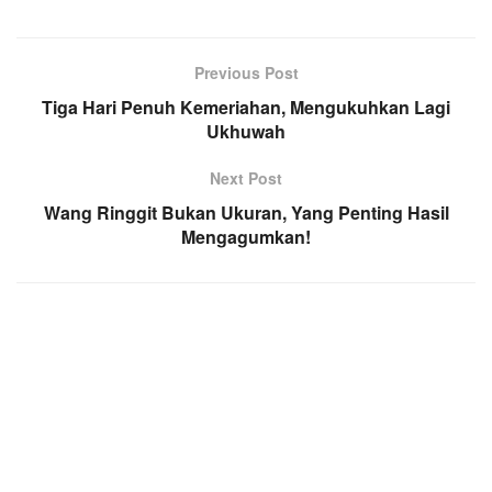
Previous Post
Tiga Hari Penuh Kemeriahan, Mengukuhkan Lagi
Ukhuwah
Next Post
Wang Ringgit Bukan Ukuran, Yang Penting Hasil
Mengagumkan!