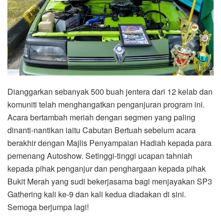
Dianggarkan sebanyak 500 buah jentera dari 12 kelab dan
komuniti telah menghangatkan penganjuran program ini.
Acara bertambah meriah dengan segmen yang paling
dinanti-nantikan iaitu Cabutan Bertuah sebelum acara
berakhir dengan Majlis Penyampaian Hadiah kepada para
pemenang Autoshow. Setinggi-tinggi ucapan tahniah
kepada pihak penganjur dan penghargaan kepada pihak
Bukit Merah yang sudi bekerjasama bagi menjayakan SP3
Gathering kali ke-9 dan kali kedua diadakan di sini.
Semoga berjumpa lagi!