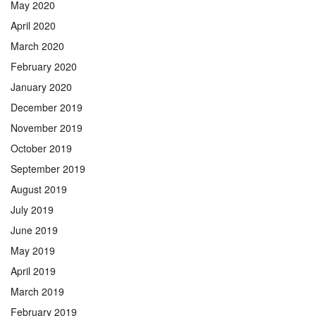
May 2020
April 2020
March 2020
February 2020
January 2020
December 2019
November 2019
October 2019
September 2019
August 2019
July 2019
June 2019
May 2019
April 2019
March 2019
February 2019