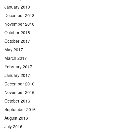
January 2019
December 2018
November 2018
October 2018
October 2017
May 2017
March 2017
February 2017
January 2017
December 2016
November 2016
October 2016
September 2016
August 2016
July 2016