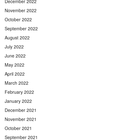
December 2022
November 2022
October 2022
September 2022
August 2022
July 2022
June 2022
May 2022
April 2022
March 2022
February 2022
January 2022
December 2021
November 2021
October 2021
September 2021