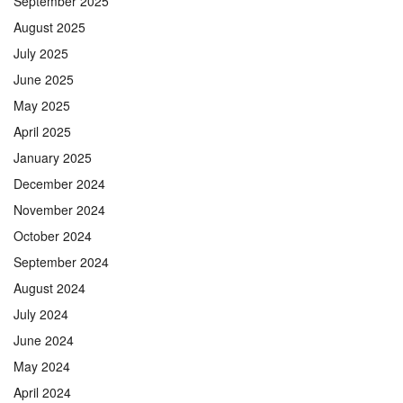
September 2025
August 2025
July 2025
June 2025
May 2025
April 2025
January 2025
December 2024
November 2024
October 2024
September 2024
August 2024
July 2024
June 2024
May 2024
April 2024