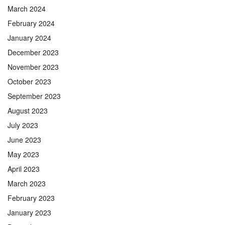
March 2024
February 2024
January 2024
December 2023
November 2023
October 2023
September 2023
August 2023
July 2023
June 2023
May 2023
April 2023
March 2023
February 2023
January 2023