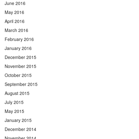
June 2016
May 2016
April 2016
March 2016
February 2016
January 2016
December 2015
November 2015
October 2015
September 2015
August 2015
July 2015
May 2015
January 2015
December 2014
November 2014