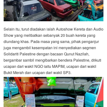
Selain itu, turut diadakan ialah Autoshow Kereta dan Audio
Show yang melibatkan sebanyak 20 buah kereta yang
diundang khas. Pada masa yang sama, pihak penganjur
juga mengambil kesempatan ini menyediakan segmen
Solidariti Palestine dengan bacaan Qunut Nazilah,
bergambar sambil mengibarkan bendera Palestine, diikuti
ucapan dari wakil NGO iaitu MAPIM, ucapan dari wakil
Bukit Merah dan ucapan dari wakil SP3.