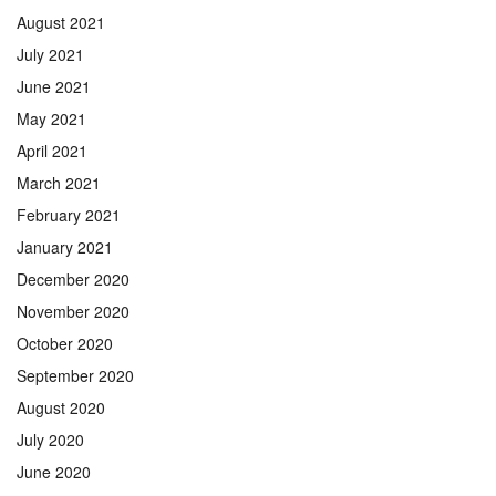
August 2021
July 2021
June 2021
May 2021
April 2021
March 2021
February 2021
January 2021
December 2020
November 2020
October 2020
September 2020
August 2020
July 2020
June 2020