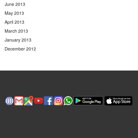
June 2013
May 2013
April 2013
March 2013
January 2013
December 2012