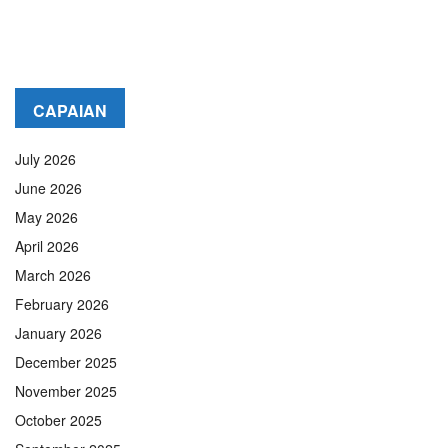
CAPAIAN
July 2026
June 2026
May 2026
April 2026
March 2026
February 2026
January 2026
December 2025
November 2025
October 2025