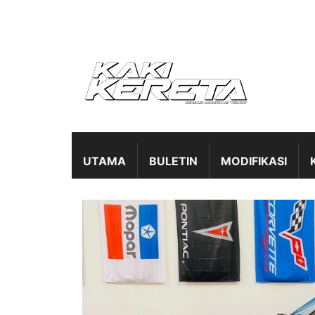
UTAMA
BULETIN
MODIFIKASI