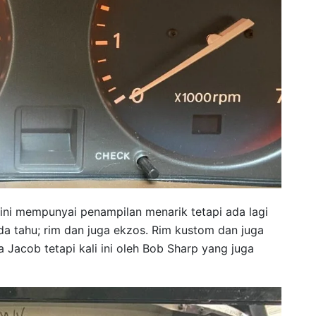
ini mempunyai penampilan menarik tetapi ada lagi
da tahu; rim dan juga ekzos. Rim kustom dan juga
Jacob tetapi kali ini oleh Bob Sharp yang juga