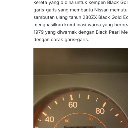
Kereta yang dibina untuk kempen Black Gol
garis-garis yang membantu Nissan memutu
sambutan ulang tahun 280ZX Black Gold Edit
menghasilkan kombinasi warna yang berbez
1979 yang diwarnak dengan Black Pearl Met
dengan corak garis-garis.