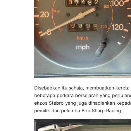
Disebabkan itu sahaja, membuatkan kereta 
beberapa perkara bersejarah yang perlu an
ekzos Stebro yang juga dihadiahkan kepada 
pemilik dan pelumba Bob Sharp Racing.