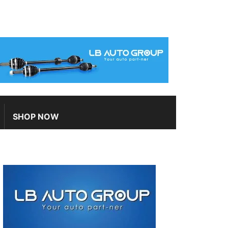
SHOP NOW