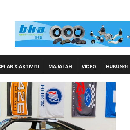
KELAB & AKTIVITI
MAJALAH
VIDEO
HUBUNGI