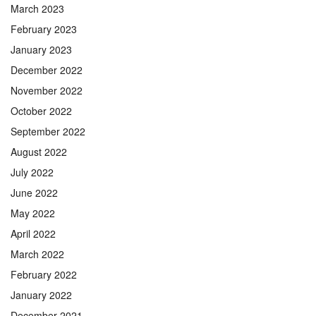
March 2023
February 2023
January 2023
December 2022
November 2022
October 2022
September 2022
August 2022
July 2022
June 2022
May 2022
April 2022
March 2022
February 2022
January 2022
December 2021