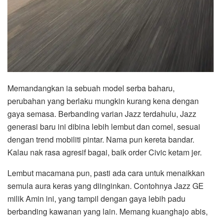
Memandangkan ia sebuah model serba baharu,
perubahan yang berlaku mungkin kurang kena dengan
gaya semasa. Berbanding varian Jazz terdahulu, Jazz
generasi baru ini dibina lebih lembut dan comel, sesuai
dengan trend mobiliti pintar. Nama pun kereta bandar.
Kalau nak rasa agresif bagai, baik order Civic ketam jer.
Lembut macamana pun, pasti ada cara untuk menaikkan
semula aura keras yang diinginkan. Contohnya Jazz GE
milik Amin ini, yang tampil dengan gaya lebih padu
berbanding kawanan yang lain. Memang kuanghajo abis,