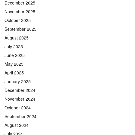
December 2025
November 2025
October 2025
September 2025
August 2025
July 2025
June 2025
May 2025
April 2025
January 2025
December 2024
November 2024
October 2024
September 2024
August 2024
July 2024