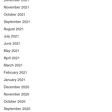
November 2021
October 2021
September 2021
August 2021
July 2021
June 2021
May 2021
April 2021
March 2021
February 2021
January 2021
December 2020
November 2020
October 2020
September 2020