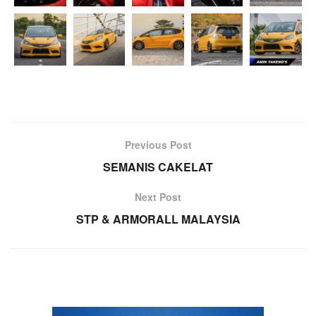
Previous Post
SEMANIS CAKELAT
Next Post
STP & ARMORALL MALAYSIA