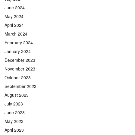
June 2024
May 2024
April 2024
March 2024
February 2024
January 2024
December 2023
November 2023
October 2023
September 2023
August 2023
July 2023
June 2023
May 2023
April 2023