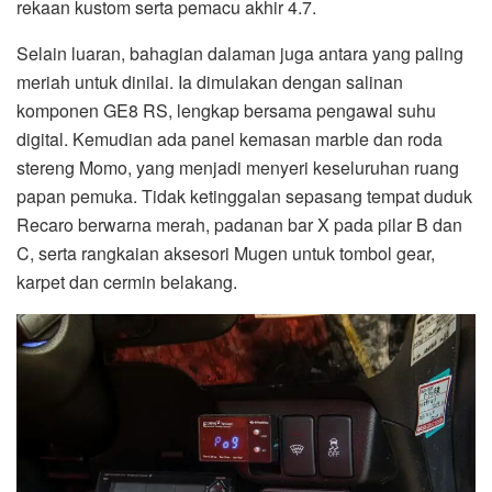
rekaan kustom serta pemacu akhir 4.7.
Selain luaran, bahagian dalaman juga antara yang paling
meriah untuk dinilai. Ia dimulakan dengan salinan
komponen GE8 RS, lengkap bersama pengawal suhu
digital. Kemudian ada panel kemasan marble dan roda
stereng Momo, yang menjadi menyeri keseluruhan ruang
papan pemuka. Tidak ketinggalan sepasang tempat duduk
Recaro berwarna merah, padanan bar X pada pilar B dan
C, serta rangkaian aksesori Mugen untuk tombol gear,
karpet dan cermin belakang.