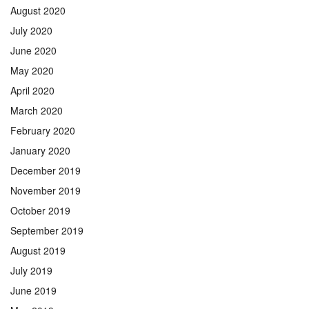
August 2020
July 2020
June 2020
May 2020
April 2020
March 2020
February 2020
January 2020
December 2019
November 2019
October 2019
September 2019
August 2019
July 2019
June 2019