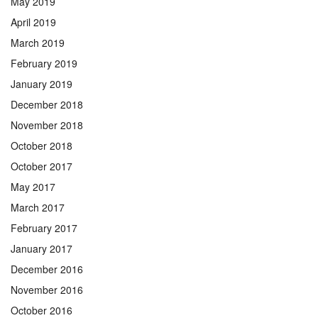
May 2019
April 2019
March 2019
February 2019
January 2019
December 2018
November 2018
October 2018
October 2017
May 2017
March 2017
February 2017
January 2017
December 2016
November 2016
October 2016