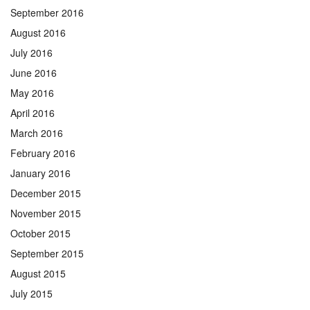
September 2016
August 2016
July 2016
June 2016
May 2016
April 2016
March 2016
February 2016
January 2016
December 2015
November 2015
October 2015
September 2015
August 2015
July 2015