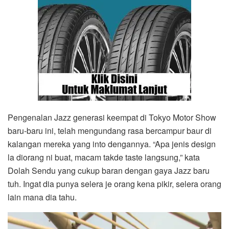
Pengenalan Jazz generasi keempat di Tokyo Motor Show
baru-baru ini, telah mengundang rasa bercampur baur di
kalangan mereka yang into dengannya. “Apa jenis design
la diorang ni buat, macam takde taste langsung,” kata
Dolah Sendu yang cukup baran dengan gaya Jazz baru
tuh. Ingat dia punya selera je orang kena pikir, selera orang
lain mana dia tahu.