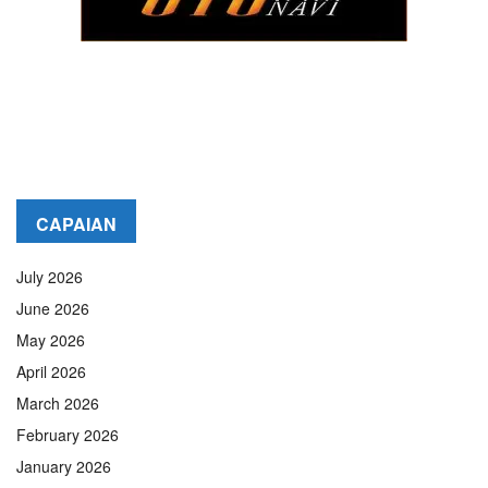
CAPAIAN
July 2026
June 2026
May 2026
April 2026
March 2026
February 2026
January 2026