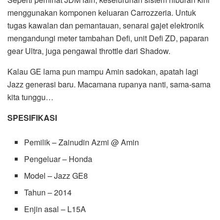
menggunakan komponen keluaran Carrozzeria. Untuk
tugas kawalan dan pemantauan, senarai gajet elektronik
mengandungi meter tambahan Defi, unit Defi ZD, paparan
gear Ultra, juga pengawal throttle dari Shadow.
Kalau GE lama pun mampu Amin sadokan, apatah lagi
Jazz generasi baru. Macamana rupanya nanti, sama-sama
kita tunggu…
SPESIFIKASI
Pemilik – Zainudin Azmi @ Amin
Pengeluar – Honda
Model – Jazz GE8
Tahun – 2014
Enjin asal – L15A