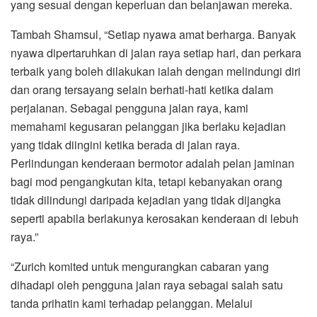
yang sesuai dengan keperluan dan belanjawan mereka.
Tambah Shamsul, “Setiap nyawa amat berharga. Banyak
nyawa dipertaruhkan di jalan raya setiap hari, dan perkara
terbaik yang boleh dilakukan ialah dengan melindungi diri
dan orang tersayang selain berhati-hati ketika dalam
perjalanan. Sebagai pengguna jalan raya, kami
memahami kegusaran pelanggan jika berlaku kejadian
yang tidak diingini ketika berada di jalan raya.
Perlindungan kenderaan bermotor adalah pelan jaminan
bagi mod pengangkutan kita, tetapi kebanyakan orang
tidak dilindungi daripada kejadian yang tidak dijangka
seperti apabila berlakunya kerosakan kenderaan di lebuh
raya.”
“Zurich komited untuk mengurangkan cabaran yang
dihadapi oleh pengguna jalan raya sebagai salah satu
tanda prihatin kami terhadap pelanggan. Melalui