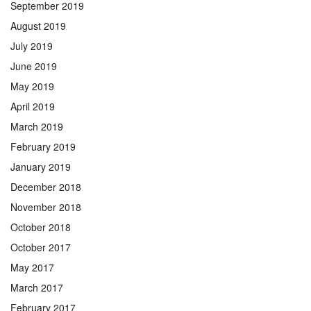
September 2019
August 2019
July 2019
June 2019
May 2019
April 2019
March 2019
February 2019
January 2019
December 2018
November 2018
October 2018
October 2017
May 2017
March 2017
February 2017