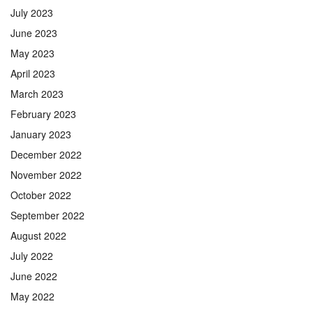
July 2023
June 2023
May 2023
April 2023
March 2023
February 2023
January 2023
December 2022
November 2022
October 2022
September 2022
August 2022
July 2022
June 2022
May 2022