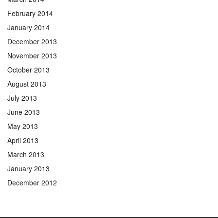
February 2014
January 2014
December 2013
November 2013
October 2013
August 2013
July 2013
June 2013
May 2013
April 2013
March 2013
January 2013
December 2012