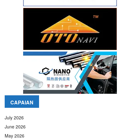
CAPAIAN
July 2026
June 2026
May 2026