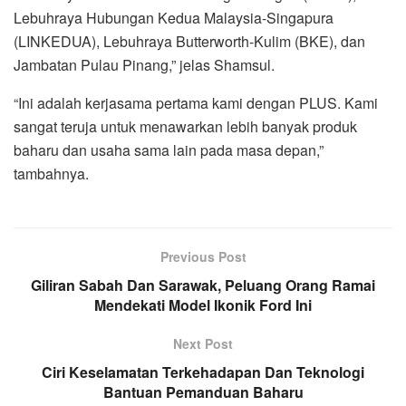
Lebuhraya Hubungan Kedua Malaysia-Singapura
(LINKEDUA), Lebuhraya Butterworth-Kulim (BKE), dan
Jambatan Pulau Pinang,” jelas Shamsul.
“Ini adalah kerjasama pertama kami dengan PLUS. Kami
sangat teruja untuk menawarkan lebih banyak produk
baharu dan usaha sama lain pada masa depan,”
tambahnya.
Previous Post
Giliran Sabah Dan Sarawak, Peluang Orang Ramai
Mendekati Model Ikonik Ford Ini
Next Post
Ciri Keselamatan Terkehadapan Dan Teknologi
Bantuan Pemanduan Baharu