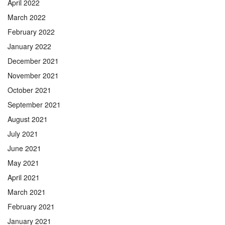
April 2022
March 2022
February 2022
January 2022
December 2021
November 2021
October 2021
September 2021
August 2021
July 2021
June 2021
May 2021
April 2021
March 2021
February 2021
January 2021