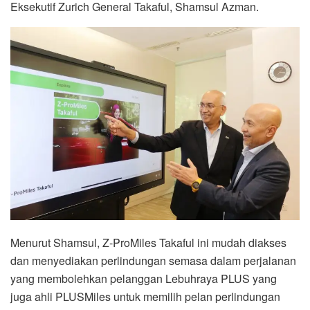
Eksekutif Zurich General Takaful, Shamsul Azman.
Menurut Shamsul, Z-ProMiles Takaful ini mudah diakses
dan menyediakan perlindungan semasa dalam perjalanan
yang membolehkan pelanggan Lebuhraya PLUS yang
juga ahli PLUSMiles untuk memilih pelan perlindungan