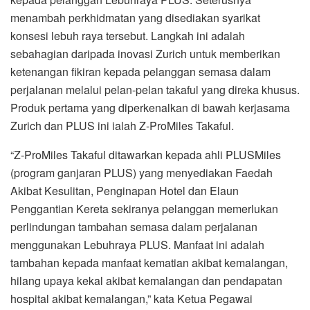
menambah perkhidmatan yang disediakan syarikat
konsesi lebuh raya tersebut. Langkah ini adalah
sebahagian daripada inovasi Zurich untuk memberikan
ketenangan fikiran kepada pelanggan semasa dalam
perjalanan melalui pelan-pelan takaful yang direka khusus.
Produk pertama yang diperkenalkan di bawah kerjasama
Zurich dan PLUS ini ialah Z-ProMiles Takaful.
“Z-ProMiles Takaful ditawarkan kepada ahli PLUSMiles
(program ganjaran PLUS) yang menyediakan Faedah
Akibat Kesulitan, Penginapan Hotel dan Elaun
Penggantian Kereta sekiranya pelanggan memerlukan
perlindungan tambahan semasa dalam perjalanan
menggunakan Lebuhraya PLUS. Manfaat ini adalah
tambahan kepada manfaat kematian akibat kemalangan,
hilang upaya kekal akibat kemalangan dan pendapatan
hospital akibat kemalangan,” kata Ketua Pegawai