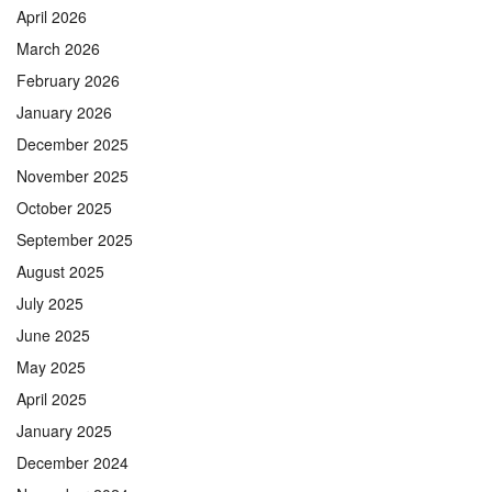
April 2026
March 2026
February 2026
January 2026
December 2025
November 2025
October 2025
September 2025
August 2025
July 2025
June 2025
May 2025
April 2025
January 2025
December 2024