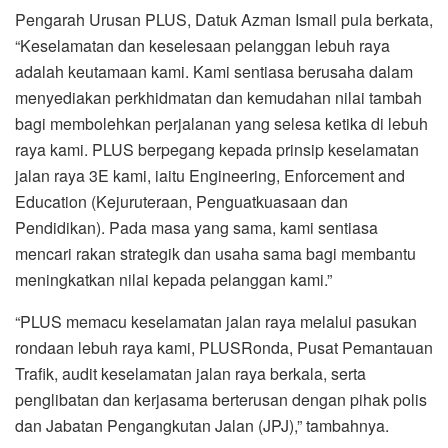
Pengarah Urusan PLUS, Datuk Azman Ismail pula berkata,
“Keselamatan dan keselesaan pelanggan lebuh raya
adalah keutamaan kami. Kami sentiasa berusaha dalam
menyediakan perkhidmatan dan kemudahan nilai tambah
bagi membolehkan perjalanan yang selesa ketika di lebuh
raya kami. PLUS berpegang kepada prinsip keselamatan
jalan raya 3E kami, iaitu Engineering, Enforcement and
Education (Kejuruteraan, Penguatkuasaan dan
Pendidikan). Pada masa yang sama, kami sentiasa
mencari rakan strategik dan usaha sama bagi membantu
meningkatkan nilai kepada pelanggan kami.”
“PLUS memacu keselamatan jalan raya melalui pasukan
rondaan lebuh raya kami, PLUSRonda, Pusat Pemantauan
Trafik, audit keselamatan jalan raya berkala, serta
penglibatan dan kerjasama berterusan dengan pihak polis
dan Jabatan Pengangkutan Jalan (JPJ),” tambahnya.