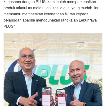
kerjasama dengan PLUS, kami boleh memperkenalkan
produk takaful ini melalui aplikasi digital yang mudah. Ini
membantu memberikan ketenangan fikiran kepada
pelanggan apabila menggunakan rangkaian Lebuhraya
PLUS.”