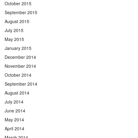
October 2015
September 2015
August 2015
July 2015
May 2015
January 2015
December 2014
November 2014
October 2014
September 2014
August 2014
July 2014
June 2014
May 2014
April 2014
March 2014