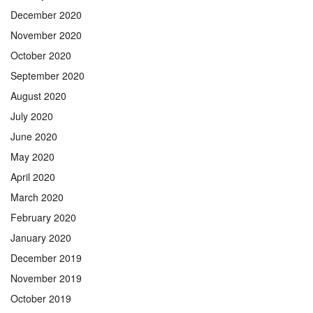
December 2020
November 2020
October 2020
September 2020
August 2020
July 2020
June 2020
May 2020
April 2020
March 2020
February 2020
January 2020
December 2019
November 2019
October 2019