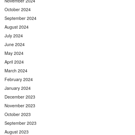
November 2024
October 2024
September 2024
August 2024
July 2024
June 2024
May 2024
April 2024
March 2024
February 2024
January 2024
December 2023
November 2023
October 2023
September 2023
August 2023