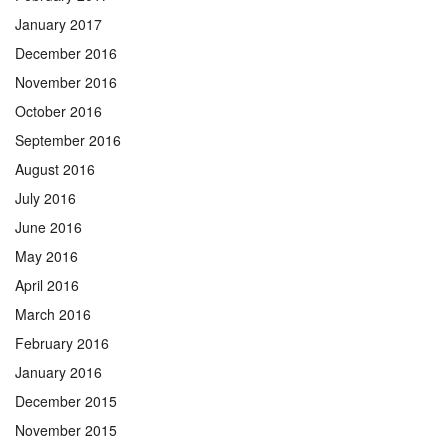
January 2017
December 2016
November 2016
October 2016
September 2016
August 2016
July 2016
June 2016
May 2016
April 2016
March 2016
February 2016
January 2016
December 2015
November 2015