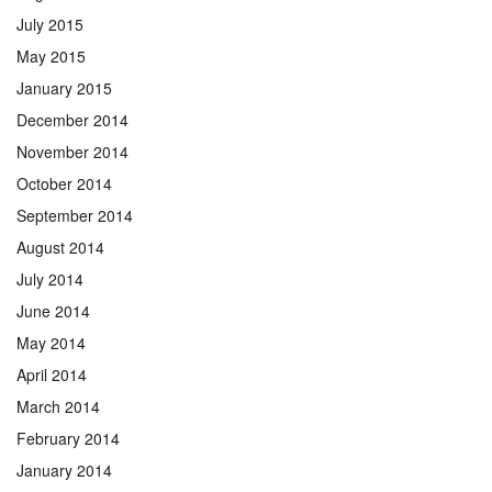
July 2015
May 2015
January 2015
December 2014
November 2014
October 2014
September 2014
August 2014
July 2014
June 2014
May 2014
April 2014
March 2014
February 2014
January 2014