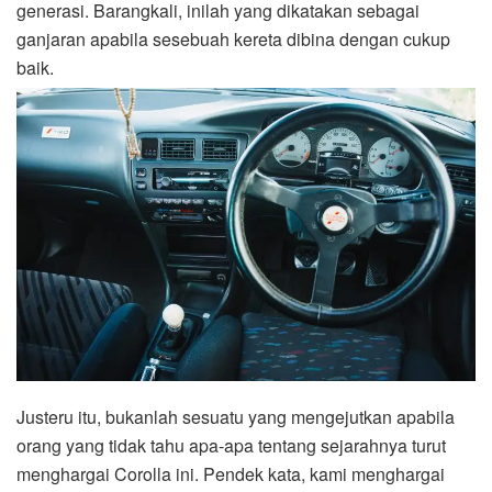
generasi. Barangkali, inilah yang dikatakan sebagai
ganjaran apabila sesebuah kereta dibina dengan cukup
baik.
Justeru itu, bukanlah sesuatu yang mengejutkan apabila
orang yang tidak tahu apa-apa tentang sejarahnya turut
menghargai Corolla ini. Pendek kata, kami menghargai