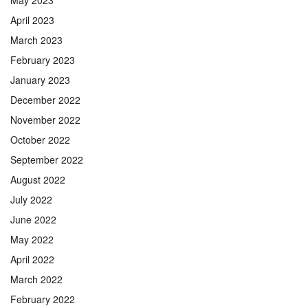
April 2023
March 2023
February 2023
January 2023
December 2022
November 2022
October 2022
September 2022
August 2022
July 2022
June 2022
May 2022
April 2022
March 2022
February 2022