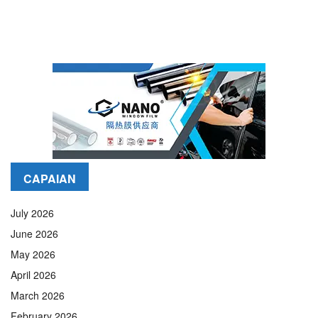
CAPAIAN
July 2026
June 2026
May 2026
April 2026
March 2026
February 2026