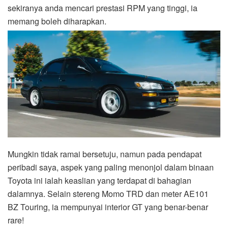
sekiranya anda mencari prestasi RPM yang tinggi, ia
memang boleh diharapkan.
Mungkin tidak ramai bersetuju, namun pada pendapat
peribadi saya, aspek yang paling menonjol dalam binaan
Toyota ini ialah keaslian yang terdapat di bahagian
dalamnya. Selain stereng Momo TRD dan meter AE101
BZ Touring, ia mempunyai interior GT yang benar-benar
rare!