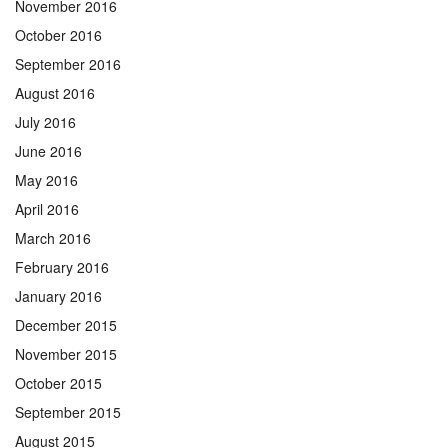
November 2016
October 2016
September 2016
August 2016
July 2016
June 2016
May 2016
April 2016
March 2016
February 2016
January 2016
December 2015
November 2015
October 2015
September 2015
August 2015