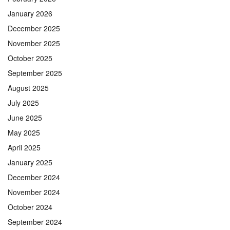
January 2026
December 2025
November 2025
October 2025
September 2025
August 2025
July 2025
June 2025
May 2025
April 2025
January 2025
December 2024
November 2024
October 2024
September 2024