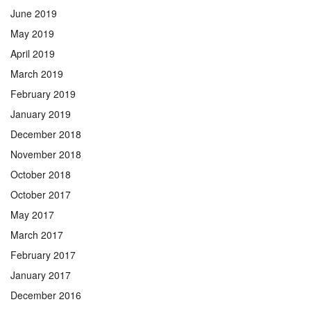
June 2019
May 2019
April 2019
March 2019
February 2019
January 2019
December 2018
November 2018
October 2018
October 2017
May 2017
March 2017
February 2017
January 2017
December 2016