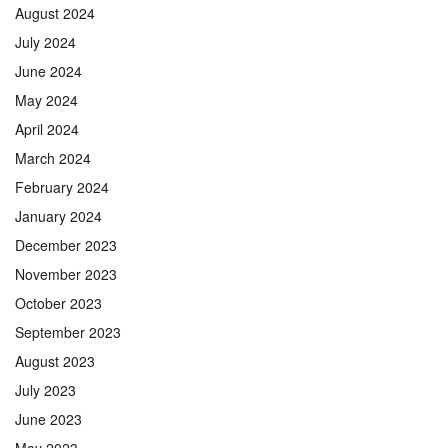
August 2024
July 2024
June 2024
May 2024
April 2024
March 2024
February 2024
January 2024
December 2023
November 2023
October 2023
September 2023
August 2023
July 2023
June 2023
May 2023