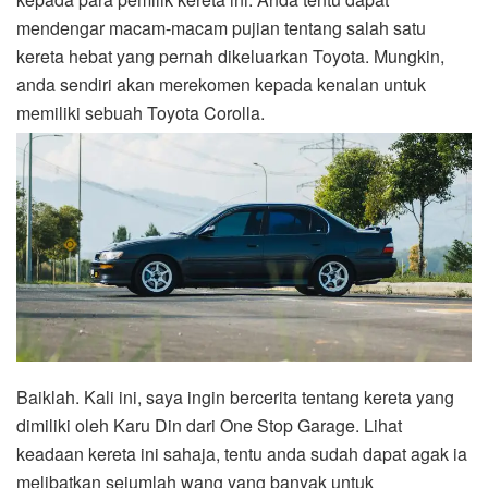
mendengar macam-macam pujian tentang salah satu
kereta hebat yang pernah dikeluarkan Toyota. Mungkin,
anda sendiri akan merekomen kepada kenalan untuk
memiliki sebuah Toyota Corolla.
Baiklah. Kali ini, saya ingin bercerita tentang kereta yang
dimiliki oleh Karu Din dari One Stop Garage. Lihat
keadaan kereta ini sahaja, tentu anda sudah dapat agak ia
melibatkan sejumlah wang yang banyak untuk