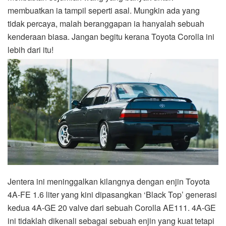
membuatkan ia tampil seperti asal. Mungkin ada yang
tidak percaya, malah beranggapan ia hanyalah sebuah
kenderaan biasa. Jangan begitu kerana Toyota Corolla ini
lebih dari itu!
Jentera ini meninggalkan kilangnya dengan enjin Toyota
4A-FE 1.6 liter yang kini dipasangkan ‘Black Top’ generasi
kedua 4A-GE 20 valve dari sebuah Corolla AE111. 4A-GE
ini tidaklah dikenali sebagai sebuah enjin yang kuat tetapi