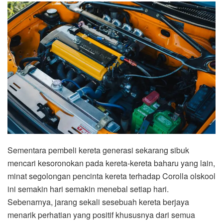
Sementara pembeli kereta generasi sekarang sibuk
mencari kesoronokan pada kereta-kereta baharu yang lain,
minat segolongan pencinta kereta terhadap Corolla olskool
ini semakin hari semakin menebal setiap hari.
Sebenarnya, jarang sekali sesebuah kereta berjaya
menarik perhatian yang positif khususnya dari semua