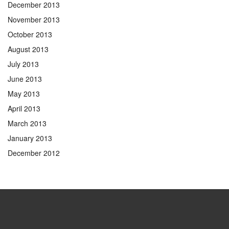
December 2013
November 2013
October 2013
August 2013
July 2013
June 2013
May 2013
April 2013
March 2013
January 2013
December 2012