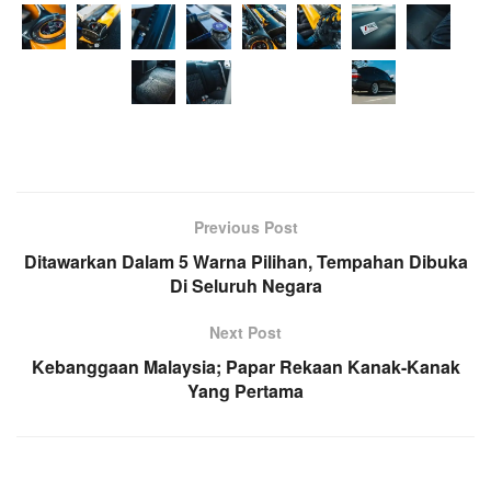
Previous Post
Ditawarkan Dalam 5 Warna Pilihan, Tempahan Dibuka
Di Seluruh Negara
Next Post
Kebanggaan Malaysia; Papar Rekaan Kanak-Kanak
Yang Pertama