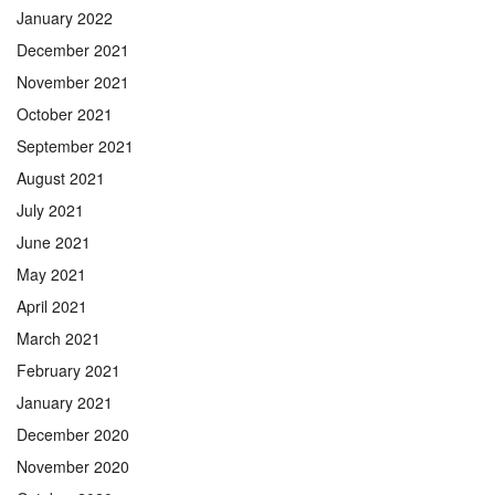
January 2022
December 2021
November 2021
October 2021
September 2021
August 2021
July 2021
June 2021
May 2021
April 2021
March 2021
February 2021
January 2021
December 2020
November 2020