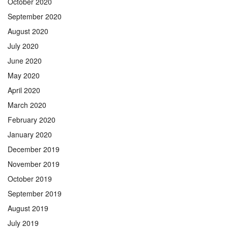
October 2020
September 2020
August 2020
July 2020
June 2020
May 2020
April 2020
March 2020
February 2020
January 2020
December 2019
November 2019
October 2019
September 2019
August 2019
July 2019