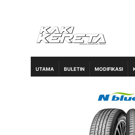
UTAMA
BULETIN
MODIFIKASI