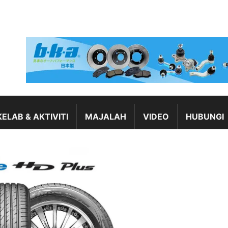
KELAB & AKTIVITI
MAJALAH
VIDEO
HUBUNGI