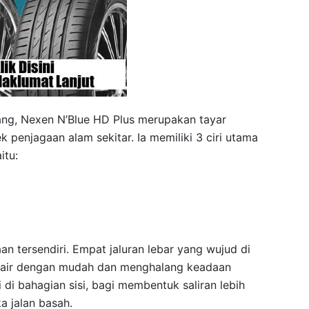
ng, Nexen N’Blue HD Plus merupakan tayar
penjagaan alam sekitar. Ia memiliki 3 ciri utama
itu:
an tersendiri. Empat jaluran lebar yang wujud di
air dengan mudah dan menghalang keadaan
ri di bahagian sisi, bagi membentuk saliran lebih
a jalan basah.