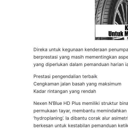
Direka untuk kegunaan kenderaan penumpa
berprestasi yang masih mementingkan aspek 
yang diperlukan dalam pemanduan harian ia
Prestasi pengendalian terbaik
Cengkaman jalan basah yang maksimum
Kadar rintangan yang rendah
Nexen N’Blue HD Plus memiliki struktur bina
permukaan tayar, membantu memindahkan 
‘hydroplaning’. Ia dibantu corak alur asimet
berkesan untuk kestabilan pemanduan ketik