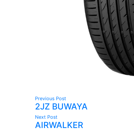
Previous Post
2JZ BUWAYA
Next Post
AIRWALKER