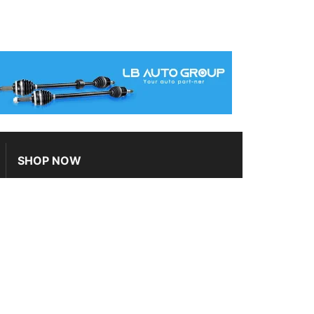
SHOP NOW