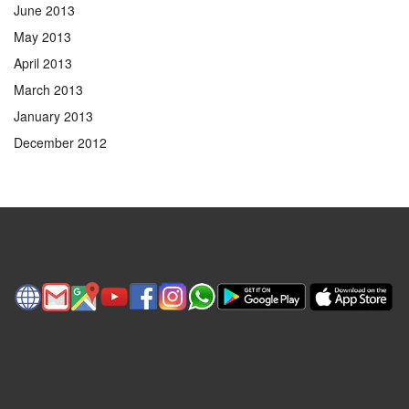
June 2013
May 2013
April 2013
March 2013
January 2013
December 2012