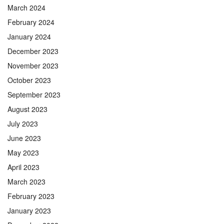
March 2024
February 2024
January 2024
December 2023
November 2023
October 2023
September 2023
August 2023
July 2023
June 2023
May 2023
April 2023
March 2023
February 2023
January 2023