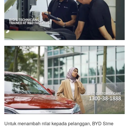
Untuk menambah nilai kepada pelanggan, BYD Sime