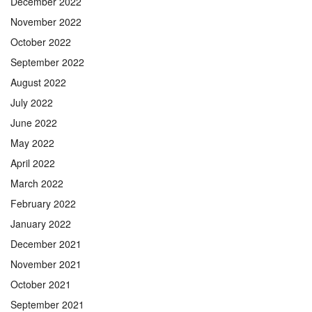
December 2022
November 2022
October 2022
September 2022
August 2022
July 2022
June 2022
May 2022
April 2022
March 2022
February 2022
January 2022
December 2021
November 2021
October 2021
September 2021