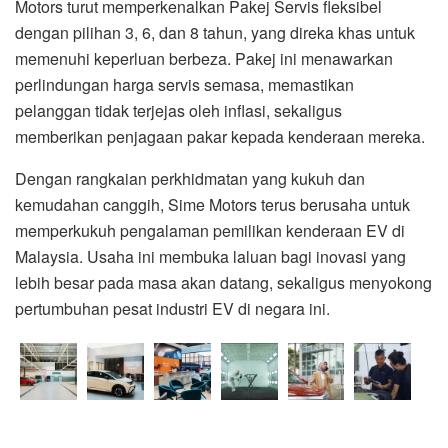
Motors turut memperkenalkan Pakej Servis fleksibel
dengan pilihan 3, 6, dan 8 tahun, yang direka khas untuk
memenuhi keperluan berbeza. Pakej ini menawarkan
perlindungan harga servis semasa, memastikan
pelanggan tidak terjejas oleh inflasi, sekaligus
memberikan penjagaan pakar kepada kenderaan mereka.
Dengan rangkaian perkhidmatan yang kukuh dan
kemudahan canggih, Sime Motors terus berusaha untuk
memperkukuh pengalaman pemilikan kenderaan EV di
Malaysia. Usaha ini membuka laluan bagi inovasi yang
lebih besar pada masa akan datang, sekaligus menyokong
pertumbuhan pesat industri EV di negara ini.