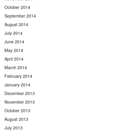
October 2014
September 2014
August 2014
July 2014
June 2014
May 2014
April 2014
March 2014
February 2014
January 2014
December 2013
November 2013
October 2013
August 2013
July 2013