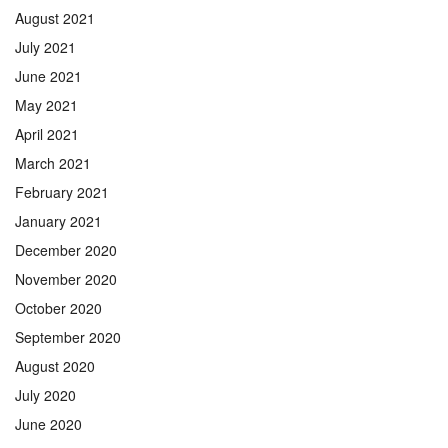
August 2021
July 2021
June 2021
May 2021
April 2021
March 2021
February 2021
January 2021
December 2020
November 2020
October 2020
September 2020
August 2020
July 2020
June 2020