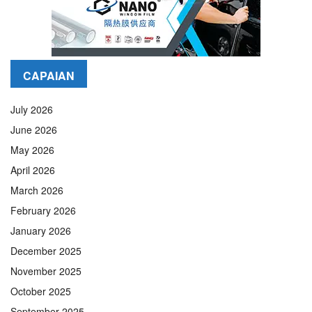
CAPAIAN
July 2026
June 2026
May 2026
April 2026
March 2026
February 2026
January 2026
December 2025
November 2025
October 2025
September 2025