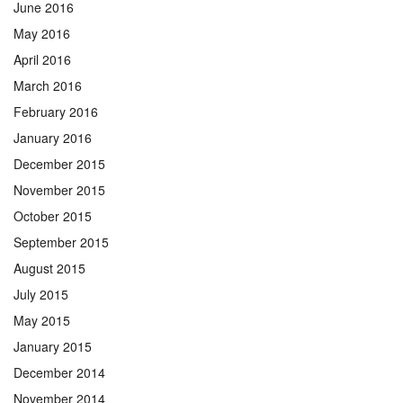
June 2016
May 2016
April 2016
March 2016
February 2016
January 2016
December 2015
November 2015
October 2015
September 2015
August 2015
July 2015
May 2015
January 2015
December 2014
November 2014