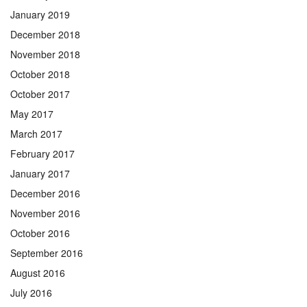
January 2019
December 2018
November 2018
October 2018
October 2017
May 2017
March 2017
February 2017
January 2017
December 2016
November 2016
October 2016
September 2016
August 2016
July 2016