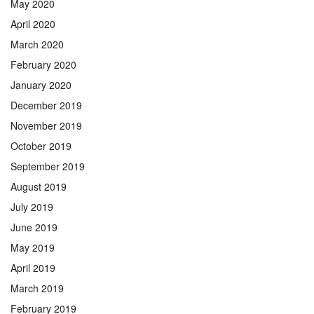
May 2020
April 2020
March 2020
February 2020
January 2020
December 2019
November 2019
October 2019
September 2019
August 2019
July 2019
June 2019
May 2019
April 2019
March 2019
February 2019