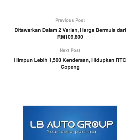
Previous Post
Ditawarkan Dalam 2 Varian, Harga Bermula dari
RM109,800
Next Post
Himpun Lebih 1,500 Kenderaan, Hidupkan RTC
Gopeng