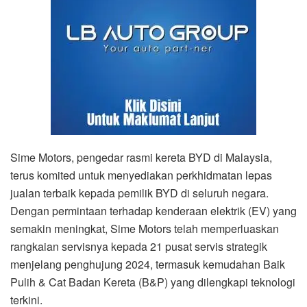
Sime Motors, pengedar rasmi kereta BYD di Malaysia,
terus komited untuk menyediakan perkhidmatan lepas
jualan terbaik kepada pemilik BYD di seluruh negara.
Dengan permintaan terhadap kenderaan elektrik (EV) yang
semakin meningkat, Sime Motors telah memperluaskan
rangkaian servisnya kepada 21 pusat servis strategik
menjelang penghujung 2024, termasuk kemudahan Baik
Pulih & Cat Badan Kereta (B&P) yang dilengkapi teknologi
terkini.