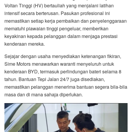
Voltan Tinggi (HV) bertauliah yang menjalani latihan
intensif secara berterusan. Pasukan profesional ini
memastikan setiap kerja pembaikan dan penyelenggaraan
mematuhi piawaian tinggi pengeluar, memberikan
keyakinan kepada pelanggan dalam menjaga prestasi
kenderaan mereka.
Sejajar dengan usaha menyediakan ketenangan fikiran,
Sime Motors menawarkan waranti menyeluruh untuk
kenderaan BYD, termasuk perlindungan bateri selama 8
tahun. Bantuan Tepi Jalan 24/7 juga disediakan,
memastikan pelanggan menerima bantuan segera bila-bila
masa dan di mana sahaja diperlukan.