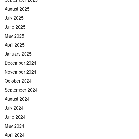
August 2025
July 2025
June 2025
May 2025
April 2025
January 2025
December 2024
November 2024
October 2024
September 2024
August 2024
July 2024
June 2024
May 2024
April 2024