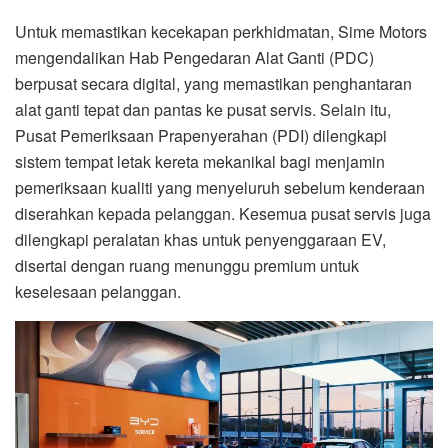
Untuk memastikan kecekapan perkhidmatan, Sime Motors
mengendalikan Hab Pengedaran Alat Ganti (PDC)
berpusat secara digital, yang memastikan penghantaran
alat ganti tepat dan pantas ke pusat servis. Selain itu,
Pusat Pemeriksaan Prapenyerahan (PDI) dilengkapi
sistem tempat letak kereta mekanikal bagi menjamin
pemeriksaan kualiti yang menyeluruh sebelum kenderaan
diserahkan kepada pelanggan. Kesemua pusat servis juga
dilengkapi peralatan khas untuk penyenggaraan EV,
disertai dengan ruang menunggu premium untuk
keselesaan pelanggan.