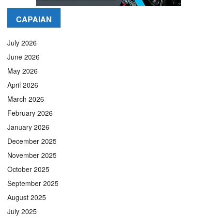
CAPAIAN
July 2026
June 2026
May 2026
April 2026
March 2026
February 2026
January 2026
December 2025
November 2025
October 2025
September 2025
August 2025
July 2025