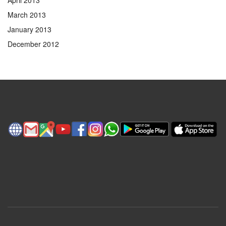
March 2013
January 2013
December 2012