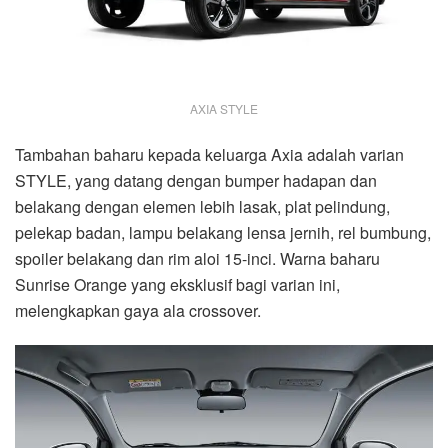
AXIA STYLE
Tambahan baharu kepada keluarga Axia adalah varian
STYLE, yang datang dengan bumper hadapan dan
belakang dengan elemen lebih lasak, plat pelindung,
pelekap badan, lampu belakang lensa jernih, rel bumbung,
spoiler belakang dan rim aloi 15-inci. Warna baharu
Sunrise Orange yang eksklusif bagi varian ini,
melengkapkan gaya ala crossover.