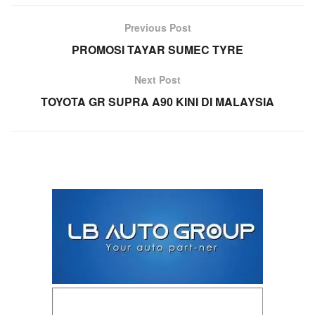
Previous Post
PROMOSI TAYAR SUMEC TYRE
Next Post
TOYOTA GR SUPRA A90 KINI DI MALAYSIA