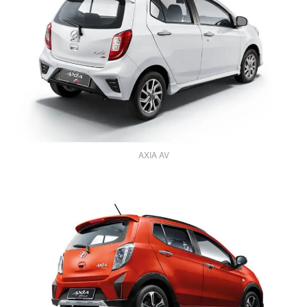
AXIA AV