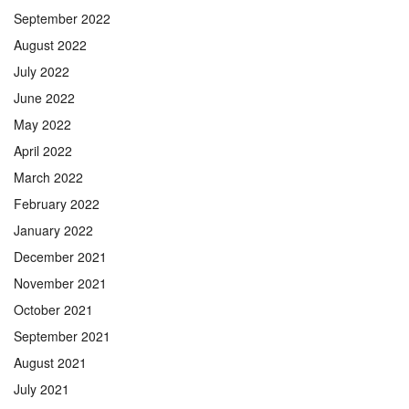
September 2022
August 2022
July 2022
June 2022
May 2022
April 2022
March 2022
February 2022
January 2022
December 2021
November 2021
October 2021
September 2021
August 2021
July 2021