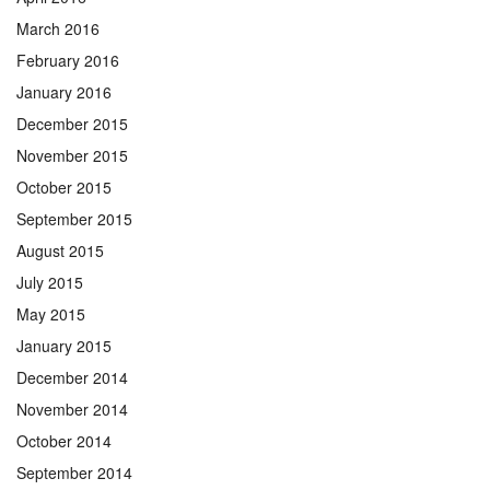
March 2016
February 2016
January 2016
December 2015
November 2015
October 2015
September 2015
August 2015
July 2015
May 2015
January 2015
December 2014
November 2014
October 2014
September 2014