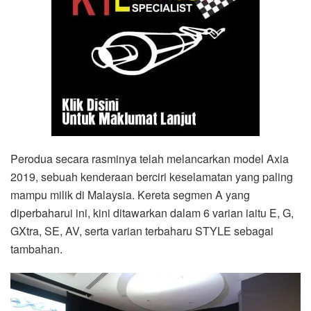
Perodua secara rasminya telah melancarkan model Axia
2019, sebuah kenderaan berciri keselamatan yang paling
mampu milik di Malaysia. Kereta segmen A yang
diperbaharui ini, kini ditawarkan dalam 6 varian iaitu E, G,
GXtra, SE, AV, serta varian terbaharu STYLE sebagai
tambahan.