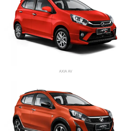
AXIA AV