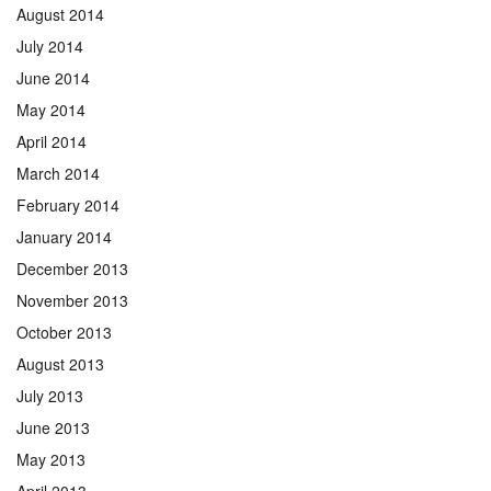
August 2014
July 2014
June 2014
May 2014
April 2014
March 2014
February 2014
January 2014
December 2013
November 2013
October 2013
August 2013
July 2013
June 2013
May 2013
April 2013