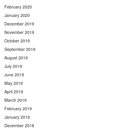
February 2020
January 2020
December 2019
November 2019
October 2019
September 2019
August 2019
July 2019
June 2019
May 2019
April 2019
March 2019
February 2019
January 2019
December 2018