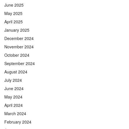
June 2025
May 2025
April 2025
January 2025
December 2024
November 2024
October 2024
September 2024
August 2024
July 2024
June 2024
May 2024
April 2024
March 2024
February 2024