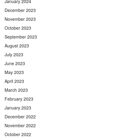
January 2024
December 2023
November 2023
October 2023
September 2023
August 2023
July 2023
June 2023
May 2023
April 2023
March 2023
February 2023
January 2023
December 2022
November 2022
October 2022