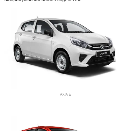
AXIA E