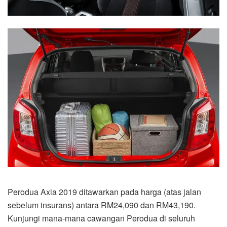
Perodua Axia 2019 ditawarkan pada harga (atas jalan
sebelum insurans) antara RM24,090 dan RM43,190.
Kunjungi mana-mana cawangan Perodua di seluruh