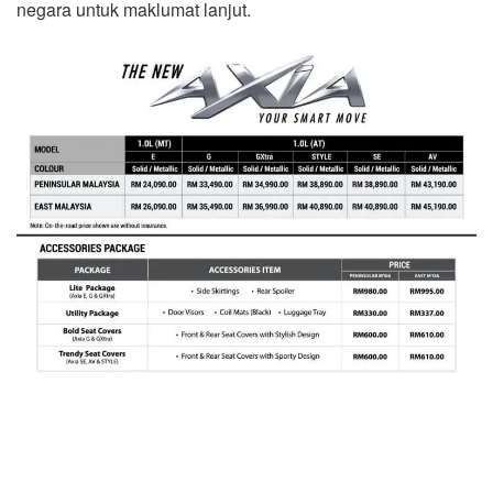
negara untuk maklumat lanjut.