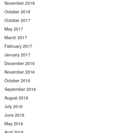
November 2018
October 2018
October 2017
May 2017
March 2017
February 2017
January 2017
December 2016
November 2016
October 2016
September 2016
August 2016
July 2016
June 2016
May 2016
April 2016