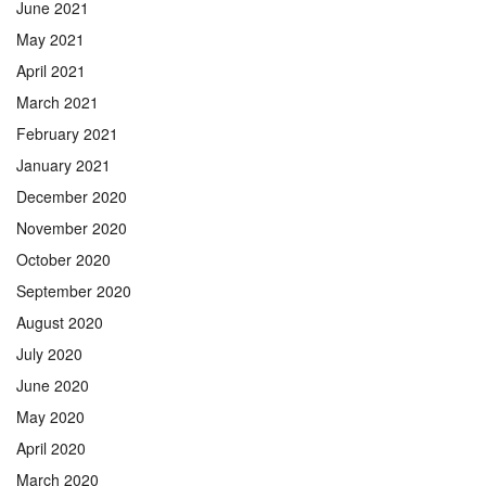
June 2021
May 2021
April 2021
March 2021
February 2021
January 2021
December 2020
November 2020
October 2020
September 2020
August 2020
July 2020
June 2020
May 2020
April 2020
March 2020