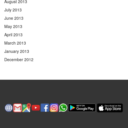
August 2013
July 2013
June 2013
May 2013
April 2013
March 2013
January 2013
December 2012