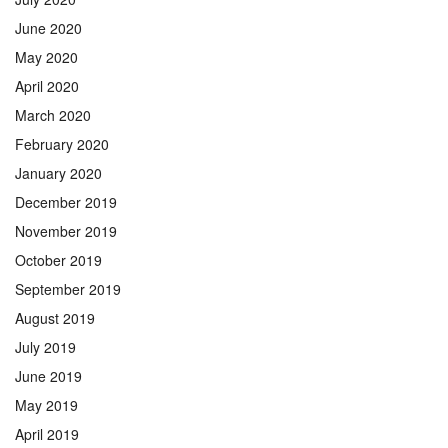
June 2020
May 2020
April 2020
March 2020
February 2020
January 2020
December 2019
November 2019
October 2019
September 2019
August 2019
July 2019
June 2019
May 2019
April 2019