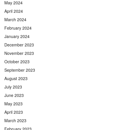
May 2024
April 2024
March 2024
February 2024
January 2024
December 2023
November 2023
October 2023
September 2023
August 2023
July 2023
June 2023
May 2023
April 2023
March 2023
February 2023