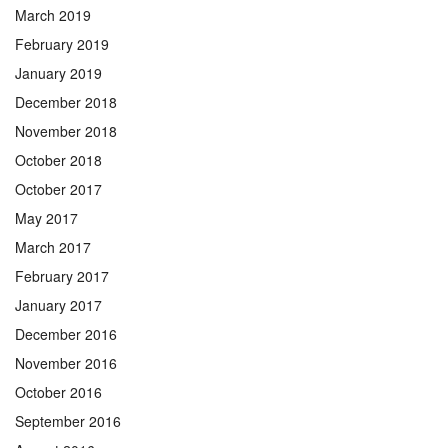
March 2019
February 2019
January 2019
December 2018
November 2018
October 2018
October 2017
May 2017
March 2017
February 2017
January 2017
December 2016
November 2016
October 2016
September 2016