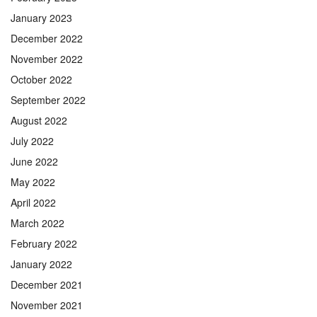
January 2023
December 2022
November 2022
October 2022
September 2022
August 2022
July 2022
June 2022
May 2022
April 2022
March 2022
February 2022
January 2022
December 2021
November 2021