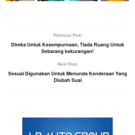
Previous Post
Direka Untuk Kesempurnaan, Tiada Ruang Untuk
Sebarang kekurangan!
Next Post
Sesuai Digunakan Untuk Menunda Kenderaan Yang
Diubah Suai