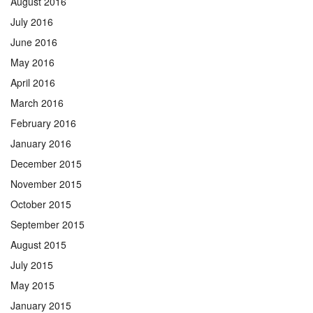
August 2016
July 2016
June 2016
May 2016
April 2016
March 2016
February 2016
January 2016
December 2015
November 2015
October 2015
September 2015
August 2015
July 2015
May 2015
January 2015