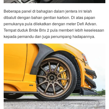
Beberapa panel di bahagian dalam jentera ini telah
dibaluti dengan bahan gentian karbon. Di atas papan
pemukanya pula dilekatkan dengan meter Defi Advan.
Tempat duduk Bride Brix 2 pula memberi lebih keselesaan
kepada pemandu dan juga penumpang hadapannya.