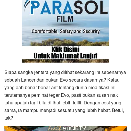
Siapa sangka jentera yang dilihat sekarang ini sebenarnya
sebuah Lancer dan bukan Evo secara dasarnya? Kalau
yang dah benar-benar arif tentang dunia modifikasi ini
terutamanya peminat tegar Evo, pasti bukan susah nak
tahu apatah lagi bila dilihat lebih teliti. Dengan cesi yang
sama, ia mampu menjadi sesuatu yang lebih hebat. Betul,
tak?