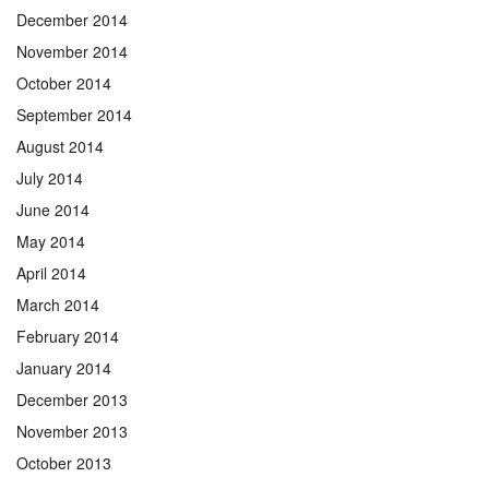
December 2014
November 2014
October 2014
September 2014
August 2014
July 2014
June 2014
May 2014
April 2014
March 2014
February 2014
January 2014
December 2013
November 2013
October 2013