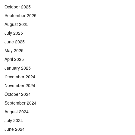
October 2025
September 2025
August 2025
July 2025
June 2025
May 2025
April 2025
January 2025
December 2024
November 2024
October 2024
September 2024
August 2024
July 2024
June 2024