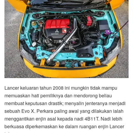
Lancer keluaran tahun 2008 ini mungkin tidak mampu
memuaskan hati pemiliknya dan mendorong beliau
membuat keputusan drastik; menyalin jenteranya menjadi
sebuah Evo X. Perkara paling awal yang dilakukan ialah
menggantikan enjin asal kepada nadi 4B11T. Nadi lebih
berkuasa diperkemaskan ke dalam ruangan enjin Lancer