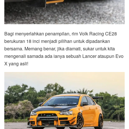
Bagi menyerlahkan penampilan, rim Volk Racing CE28
berukuran 18 inci menjadi pilihan untuk dipadankan
bersama. Memang benar, jika diamati, sukar untuk kita
mengenali samada ada ianya sebuah Lancer ataupun Evo
X yang asli!