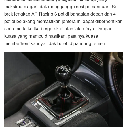
maksimum agar tidak mengganggu sesi pemanduan. Set
brek lengkap AP Racing 6 pot di bahagian depan dan 4
pot di belakang memastikan jentera ini dapat diberhentikan
serta merta ketika bergerak di atas jalan raya. Dengan
kuasa yang mampu dihasilkan, pastinya kuasa
memberhentikannya tidak boleh dipandang remeh.