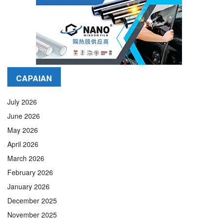
CAPAIAN
July 2026
June 2026
May 2026
April 2026
March 2026
February 2026
January 2026
December 2025
November 2025