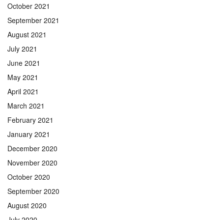
October 2021
September 2021
August 2021
July 2021
June 2021
May 2021
April 2021
March 2021
February 2021
January 2021
December 2020
November 2020
October 2020
September 2020
August 2020
July 2020