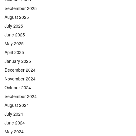
September 2025
August 2025
July 2025
June 2025
May 2025
April 2025
January 2025
December 2024
November 2024
October 2024
September 2024
August 2024
July 2024
June 2024
May 2024