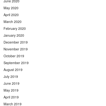
June 2020
May 2020
April 2020
March 2020
February 2020
January 2020
December 2019
November 2019
October 2019
September 2019
August 2019
July 2019
June 2019
May 2019
April 2019
March 2019