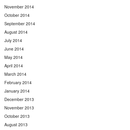
November 2014
October 2014
September 2014
August 2014
July 2014
June 2014
May 2014
April 2014
March 2014
February 2014
January 2014
December 2013
November 2013
October 2013
August 2013