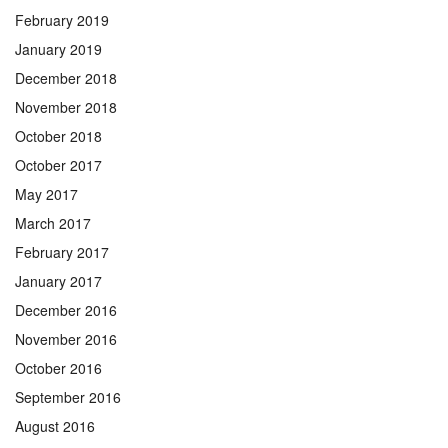
February 2019
January 2019
December 2018
November 2018
October 2018
October 2017
May 2017
March 2017
February 2017
January 2017
December 2016
November 2016
October 2016
September 2016
August 2016