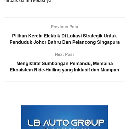
terbaik dalam kelasnya.
Previous Post
Pilihan Kereta Elektrik Di Lokasi Strategik Untuk
Penduduk Johor Bahru Dan Pelancong Singapura
Next Post
Mengiktiraf Sumbangan Pemandu, Membina
Ekosistem Ride-Hailing yang Inklusif dan Mampan