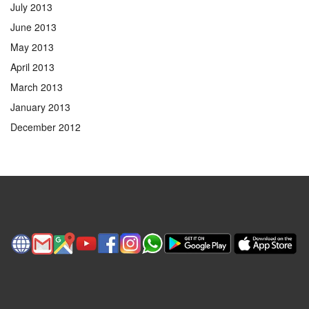
July 2013
June 2013
May 2013
April 2013
March 2013
January 2013
December 2012