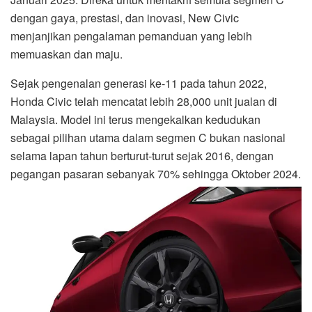
dengan gaya, prestasi, dan inovasi, New Civic
menjanjikan pengalaman pemanduan yang lebih
memuaskan dan maju.
Sejak pengenalan generasi ke-11 pada tahun 2022,
Honda Civic telah mencatat lebih 28,000 unit jualan di
Malaysia. Model ini terus mengekalkan kedudukan
sebagai pilihan utama dalam segmen C bukan nasional
selama lapan tahun berturut-turut sejak 2016, dengan
pegangan pasaran sebanyak 70% sehingga Oktober 2024.