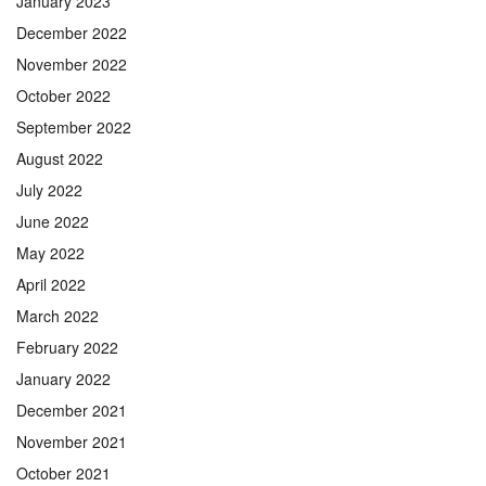
January 2023
December 2022
November 2022
October 2022
September 2022
August 2022
July 2022
June 2022
May 2022
April 2022
March 2022
February 2022
January 2022
December 2021
November 2021
October 2021