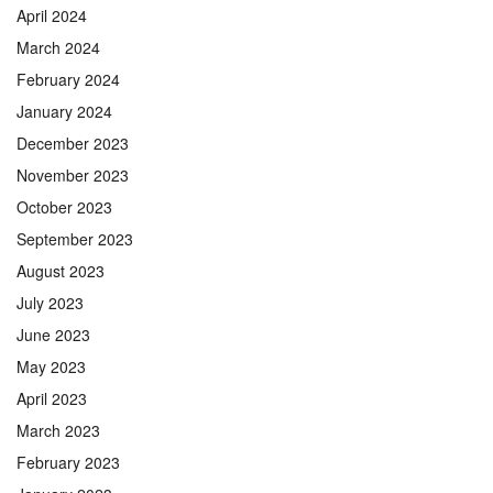
April 2024
March 2024
February 2024
January 2024
December 2023
November 2023
October 2023
September 2023
August 2023
July 2023
June 2023
May 2023
April 2023
March 2023
February 2023