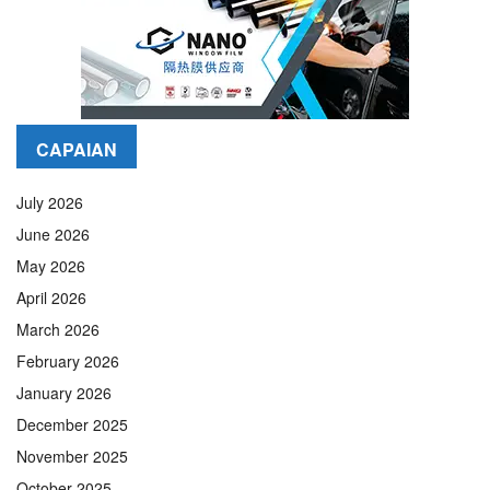
CAPAIAN
July 2026
June 2026
May 2026
April 2026
March 2026
February 2026
January 2026
December 2025
November 2025
October 2025