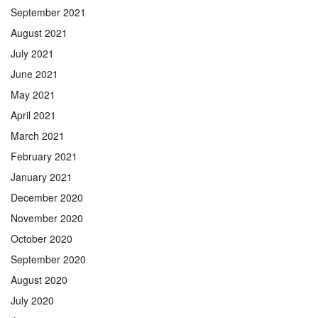
September 2021
August 2021
July 2021
June 2021
May 2021
April 2021
March 2021
February 2021
January 2021
December 2020
November 2020
October 2020
September 2020
August 2020
July 2020