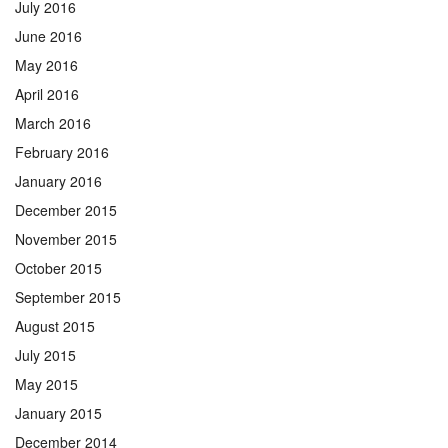
July 2016
June 2016
May 2016
April 2016
March 2016
February 2016
January 2016
December 2015
November 2015
October 2015
September 2015
August 2015
July 2015
May 2015
January 2015
December 2014