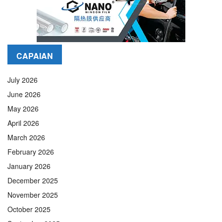
CAPAIAN
July 2026
June 2026
May 2026
April 2026
March 2026
February 2026
January 2026
December 2025
November 2025
October 2025