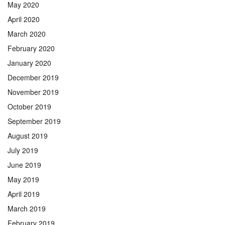
May 2020
April 2020
March 2020
February 2020
January 2020
December 2019
November 2019
October 2019
September 2019
August 2019
July 2019
June 2019
May 2019
April 2019
March 2019
February 2019