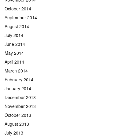
October 2014
September 2014
August 2014
July 2014
June 2014
May 2014
April 2014
March 2014
February 2014
January 2014
December 2013
November 2013
October 2013
August 2013
July 2013