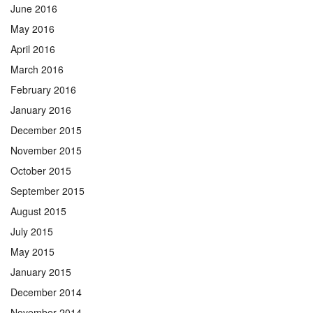
June 2016
May 2016
April 2016
March 2016
February 2016
January 2016
December 2015
November 2015
October 2015
September 2015
August 2015
July 2015
May 2015
January 2015
December 2014
November 2014