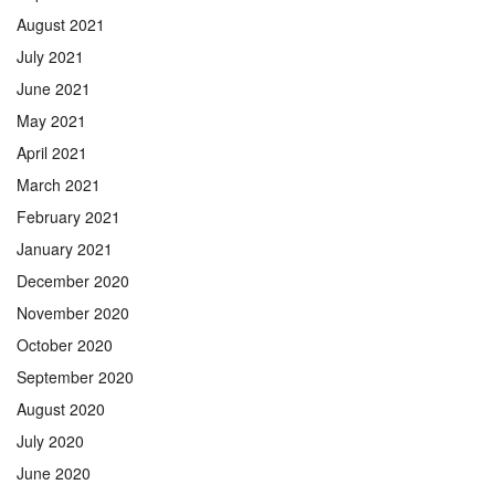
August 2021
July 2021
June 2021
May 2021
April 2021
March 2021
February 2021
January 2021
December 2020
November 2020
October 2020
September 2020
August 2020
July 2020
June 2020