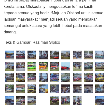
kereta lama. Olskool.my mengucapkan terima kasih
kepada semua yang hadir. “Majulah Olskool untuk semua
lapisan masyarakat!” menjadi seruan yang membakar
semangat untuk acara yang lebih hebat pada masa akan
datang.
Teks & Gambar: Raziman Sipico