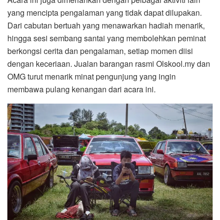
yang mencipta pengalaman yang tidak dapat dilupakan.
Dari cabutan bertuah yang menawarkan hadiah menarik,
hingga sesi sembang santai yang membolehkan peminat
berkongsi cerita dan pengalaman, setiap momen diisi
dengan keceriaan. Jualan barangan rasmi Olskool.my dan
OMG turut menarik minat pengunjung yang ingin
membawa pulang kenangan dari acara ini.