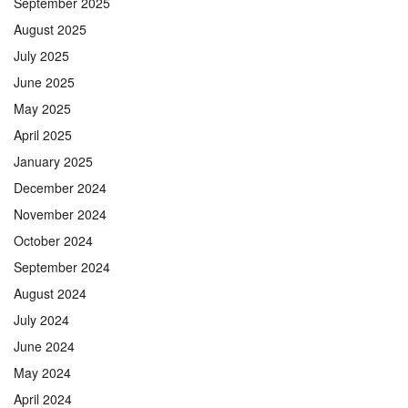
September 2025
August 2025
July 2025
June 2025
May 2025
April 2025
January 2025
December 2024
November 2024
October 2024
September 2024
August 2024
July 2024
June 2024
May 2024
April 2024