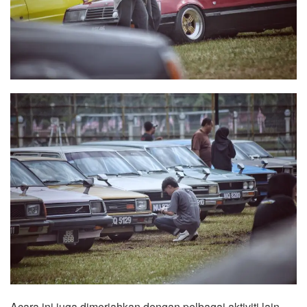
Acara ini juga dimeriahkan dengan pelbagai aktiviti lain