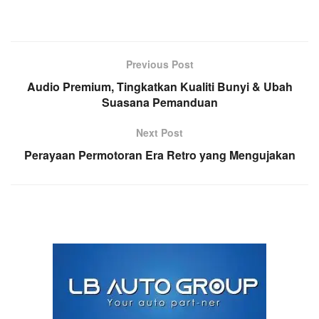
Previous Post
Audio Premium, Tingkatkan Kualiti Bunyi & Ubah
Suasana Pemanduan
Next Post
Perayaan Permotoran Era Retro yang Mengujakan