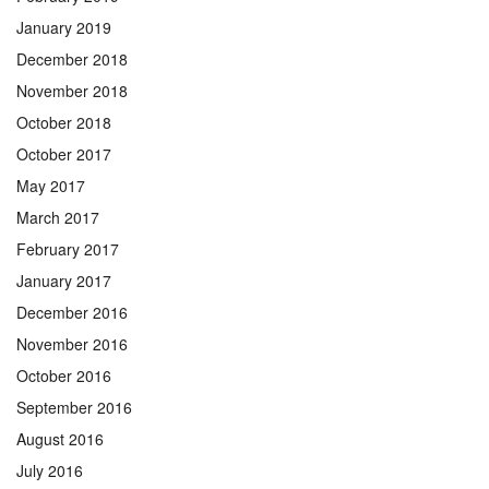
January 2019
December 2018
November 2018
October 2018
October 2017
May 2017
March 2017
February 2017
January 2017
December 2016
November 2016
October 2016
September 2016
August 2016
July 2016