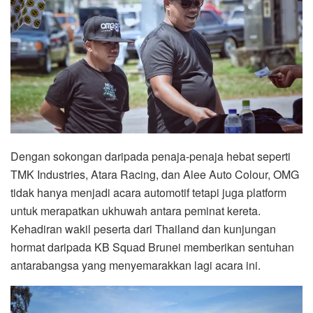
Dengan sokongan daripada penaja-penaja hebat seperti
TMK Industries, Atara Racing, dan Alee Auto Colour, OMG
tidak hanya menjadi acara automotif tetapi juga platform
untuk merapatkan ukhuwah antara peminat kereta.
Kehadiran wakil peserta dari Thailand dan kunjungan
hormat daripada KB Squad Brunei memberikan sentuhan
antarabangsa yang menyemarakkan lagi acara ini.