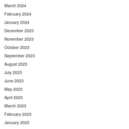
March 2024
February 2024
January 2024
December 2023
November 2023
October 2023
September 2023
August 2023
July 2023
June 2023
May 2023
April 2023
March 2023
February 2023
January 2023