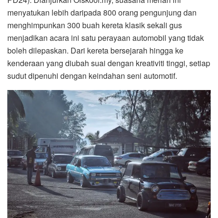
menyatukan lebih daripada 800 orang pengunjung dan
menghimpunkan 300 buah kereta klasik sekali gus
menjadikan acara ini satu perayaan automobil yang tidak
boleh dilepaskan. Dari kereta bersejarah hingga ke
kenderaan yang diubah suai dengan kreativiti tinggi, setiap
sudut dipenuhi dengan keindahan seni automotif.