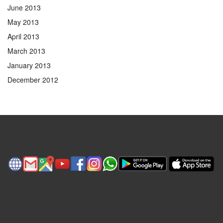
June 2013
May 2013
April 2013
March 2013
January 2013
December 2012