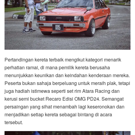
Pertandingan kereta terbaik mengikut kategori menarik
perhatian ramai, di mana pemilik kereta berusaha
menunjukkan keunikan dan keindahan kenderaan mereka.
Peserta bukan sahaja berpeluang untuk meraih plak, tetapi
juga hadiah istimewa seperti set rim Atara Racing dan
kerusi semi bucket Recaro Edisi OMG PD24. Semangat
persaingan yang sihat menambah lagi keseronokan dan
menjadikan setiap kereta sebagai bintang di acara
tersebut.