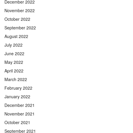
December 2022
November 2022
October 2022
September 2022
August 2022
July 2022
June 2022
May 2022
April 2022
March 2022
February 2022
January 2022
December 2021
November 2021
October 2021
September 2021