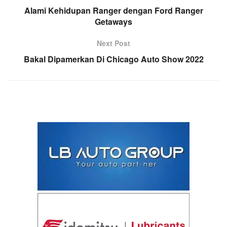
Alami Kehidupan Ranger dengan Ford Ranger
Getaways
Next Post
Bakal Dipamerkan Di Chicago Auto Show 2022