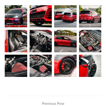
Previous Post