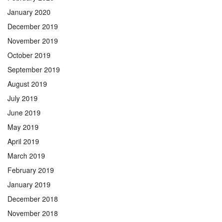
January 2020
December 2019
November 2019
October 2019
September 2019
August 2019
July 2019
June 2019
May 2019
April 2019
March 2019
February 2019
January 2019
December 2018
November 2018