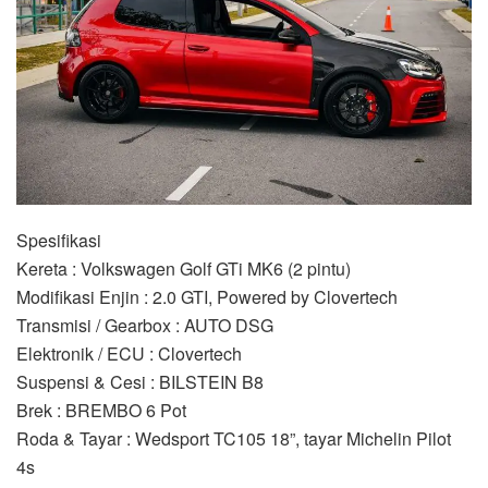
Spesifikasi
Kereta : Volkswagen Golf GTi MK6 (2 pintu)
Modifikasi Enjin : 2.0 GTI, Powered by Clovertech
Transmisi / Gearbox : AUTO DSG
Elektronik / ECU : Clovertech
Suspensi & Cesi : BILSTEIN B8
Brek : BREMBO 6 Pot
Roda & Tayar : Wedsport TC105 18”, tayar Michelin Pilot
4s