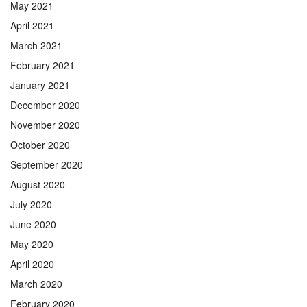
May 2021
April 2021
March 2021
February 2021
January 2021
December 2020
November 2020
October 2020
September 2020
August 2020
July 2020
June 2020
May 2020
April 2020
March 2020
February 2020