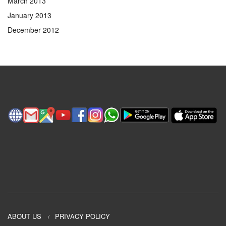
March 2013
January 2013
December 2012
ABOUT US
PRIVACY POLICY