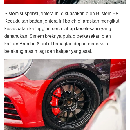
Sistem suspensi jentera ini dikuasakan oleh Bilstein B8.
Kedudukan badan jentera ini boleh dilaraskan mengikut
kesesuaian ketinggian serta tahap keselesaan yang
dimahukan. Sistem breknya pula diperkasakan oleh
kaliper Brembo 6 pot di bahagian depan manakala
belakang masih lagi dari kaliper yang asal.