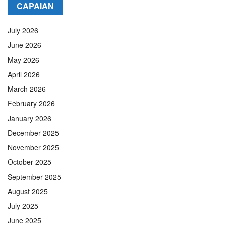
CAPAIAN
July 2026
June 2026
May 2026
April 2026
March 2026
February 2026
January 2026
December 2025
November 2025
October 2025
September 2025
August 2025
July 2025
June 2025