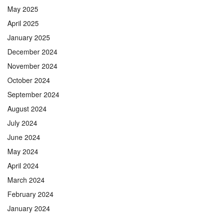
May 2025
April 2025
January 2025
December 2024
November 2024
October 2024
September 2024
August 2024
July 2024
June 2024
May 2024
April 2024
March 2024
February 2024
January 2024