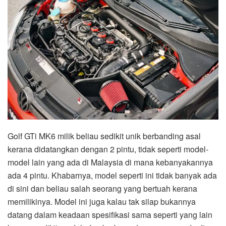
Golf GTi MK6 milik beliau sedikit unik berbanding asal
kerana didatangkan dengan 2 pintu, tidak seperti model-
model lain yang ada di Malaysia di mana kebanyakannya
ada 4 pintu. Khabarnya, model seperti ini tidak banyak ada
di sini dan beliau salah seorang yang bertuah kerana
memilikinya. Model ini juga kalau tak silap bukannya
datang dalam keadaan spesifikasi sama seperti yang lain