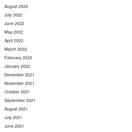
August 2022
July 2022
June 2022
May 2022
April 2022
March 2022
February 2022
January 2022
December 2021
November 2021
October 2021
September 2021
August 2021
July 2021
June 2021