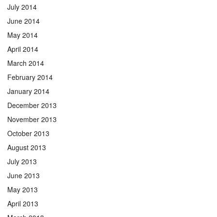
July 2014
June 2014
May 2014
April 2014
March 2014
February 2014
January 2014
December 2013
November 2013
October 2013
August 2013
July 2013
June 2013
May 2013
April 2013