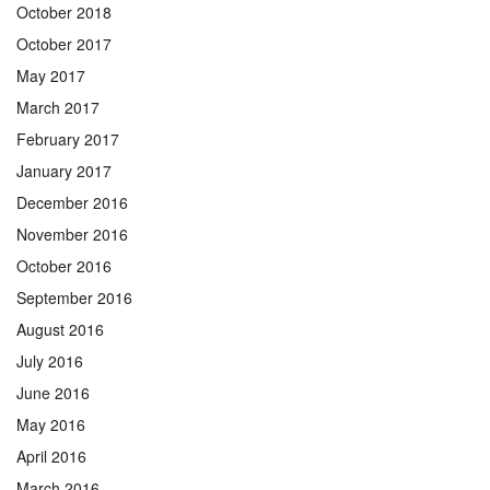
October 2018
October 2017
May 2017
March 2017
February 2017
January 2017
December 2016
November 2016
October 2016
September 2016
August 2016
July 2016
June 2016
May 2016
April 2016
March 2016