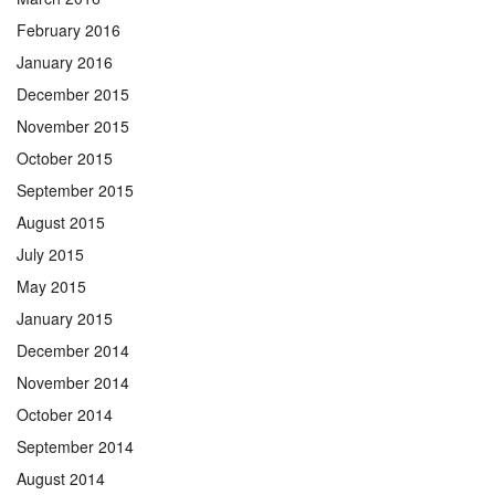
February 2016
January 2016
December 2015
November 2015
October 2015
September 2015
August 2015
July 2015
May 2015
January 2015
December 2014
November 2014
October 2014
September 2014
August 2014