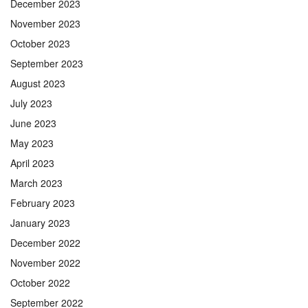
December 2023
November 2023
October 2023
September 2023
August 2023
July 2023
June 2023
May 2023
April 2023
March 2023
February 2023
January 2023
December 2022
November 2022
October 2022
September 2022