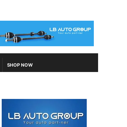
SHOP NOW