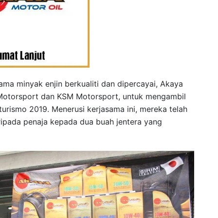
ma minyak enjin berkualiti dan dipercayai, Akaya
 Motorsport dan KSM Motorsport, untuk mengambil
urismo 2019. Menerusi kerjasama ini, mereka telah
ripada penaja kepada dua buah jentera yang