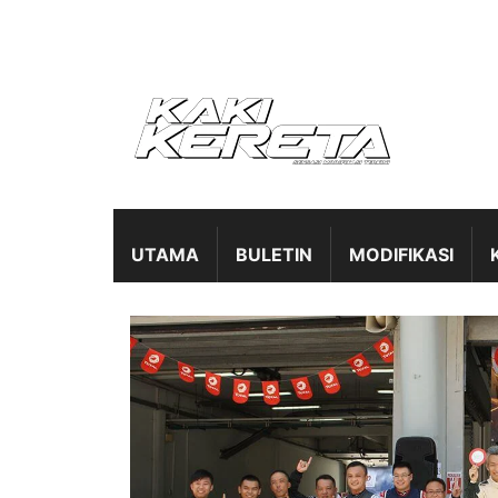
UTAMA
BULETIN
MODIFIKASI