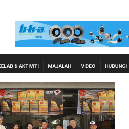
KELAB & AKTIVITI
MAJALAH
VIDEO
HUBUNGI