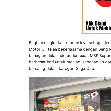
Bagi meningkatkan reputasinya sebagai jena
Motor Oil telah bekerjasama dengan Seng
bahagian dalam siri perlumbaan MSF Supert
berbesar hati untuk menjadi sebahagian da
bersaing dalam kategori Saga Cup.