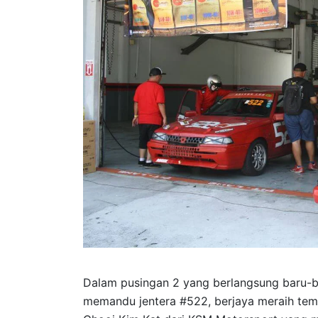
Dalam pusingan 2 yang berlangsung baru-b
memandu jentera #522, berjaya meraih tem