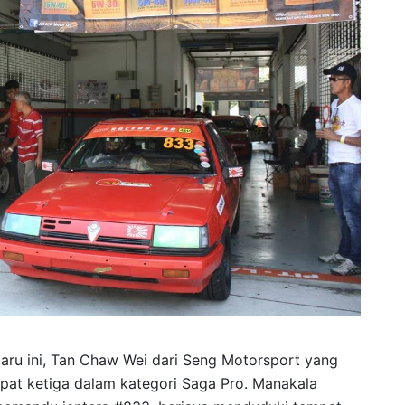
aru ini, Tan Chaw Wei dari Seng Motorsport yang
pat ketiga dalam kategori Saga Pro. Manakala